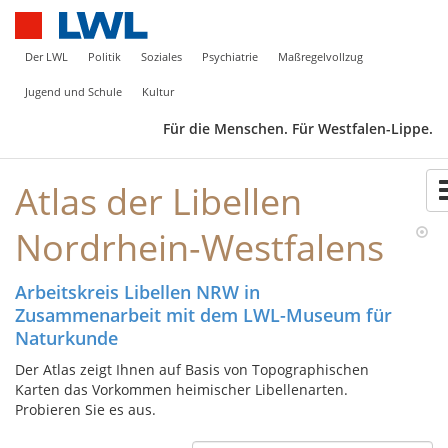
Der LWL
Politik
Soziales
Psychiatrie
Maßregelvollzug
Jugend und Schule
Kultur
Für die Menschen. Für Westfalen-Lippe.
Atlas der Libellen
Nordrhein-Westfalens
Arbeitskreis Libellen NRW in
Zusammenarbeit mit dem LWL-Museum für
Naturkunde
Der Atlas zeigt Ihnen auf Basis von Topographischen
Karten das Vorkommen heimischer Libellenarten.
Probieren Sie es aus.