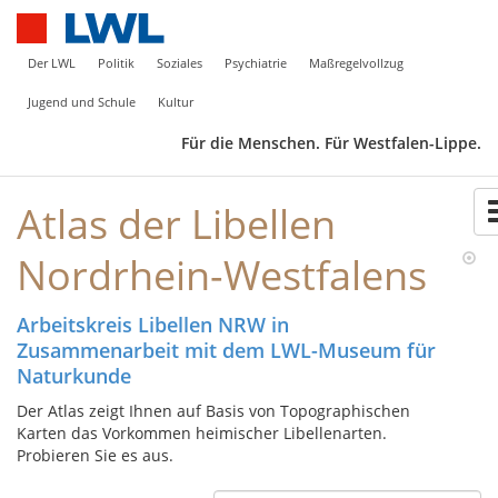
Der LWL
Politik
Soziales
Psychiatrie
Maßregelvollzug
Jugend und Schule
Kultur
Für die Menschen. Für Westfalen-Lippe.
Atlas der Libellen
Nordrhein-Westfalens
Arbeitskreis Libellen NRW in
Zusammenarbeit mit dem LWL-Museum für
Naturkunde
Der Atlas zeigt Ihnen auf Basis von Topographischen
Karten das Vorkommen heimischer Libellenarten.
Probieren Sie es aus.