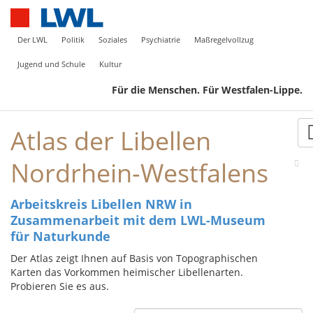
Der LWL
Politik
Soziales
Psychiatrie
Maßregelvollzug
Jugend und Schule
Kultur
Für die Menschen. Für Westfalen-Lippe.
Atlas der Libellen
Nordrhein-Westfalens
Arbeitskreis Libellen NRW in
Zusammenarbeit mit dem LWL-Museum
für Naturkunde
Der Atlas zeigt Ihnen auf Basis von Topographischen
Karten das Vorkommen heimischer Libellenarten.
Probieren Sie es aus.