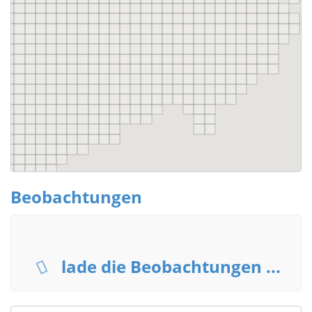
Beobachtungen
lade die Beobachtungen ...