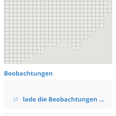
Beobachtungen
lade die Beobachtungen ...