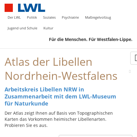
Der LWL
Politik
Soziales
Psychiatrie
Maßregelvollzug
Jugend und Schule
Kultur
Für die Menschen. Für Westfalen-Lippe.
Atlas der Libellen
Nordrhein-Westfalens
Arbeitskreis Libellen NRW in
Zusammenarbeit mit dem LWL-Museum
für Naturkunde
Der Atlas zeigt Ihnen auf Basis von Topographischen
Karten das Vorkommen heimischer Libellenarten.
Probieren Sie es aus.