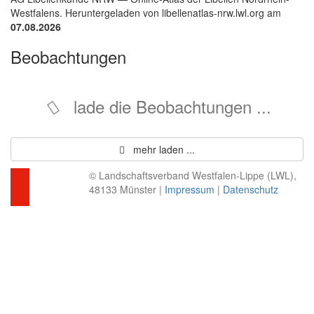
Westfalens. Heruntergeladen von libellenatlas-nrw.lwl.org am
07.08.2026
Beobachtungen
lade die Beobachtungen ...
mehr laden ...
© Landschaftsverband Westfalen-Lippe (LWL),
48133 Münster |
Impressum
|
Datenschutz