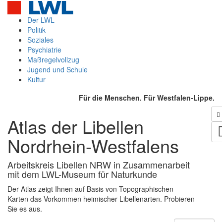
Der LWL
Politik
Soziales
Psychiatrie
Maßregelvollzug
Jugend und Schule
Kultur
Für die Menschen. Für Westfalen-Lippe.
Atlas der Libellen
Nordrhein-Westfalens
Arbeitskreis Libellen NRW in Zusammenarbeit
mit dem LWL-Museum für Naturkunde
Der Atlas zeigt Ihnen auf Basis von Topographischen
Karten das Vorkommen heimischer Libellenarten. Probieren
Sie es aus.