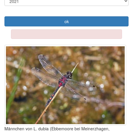
ok
Männchen von L. dubia (Ebbemoore bei Meinerzhagen,