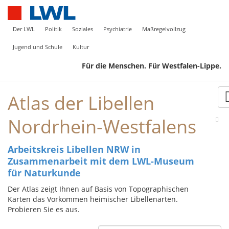
Der LWL
Politik
Soziales
Psychiatrie
Maßregelvollzug
Jugend und Schule
Kultur
Für die Menschen. Für Westfalen-Lippe.
Atlas der Libellen
Nordrhein-Westfalens
Arbeitskreis Libellen NRW in
Zusammenarbeit mit dem LWL-Museum
für Naturkunde
Der Atlas zeigt Ihnen auf Basis von Topographischen
Karten das Vorkommen heimischer Libellenarten.
Probieren Sie es aus.