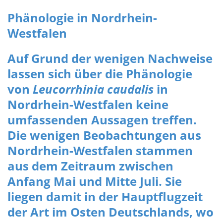
Phänologie in Nordrhein-
Westfalen
Auf Grund der wenigen Nachweise
lassen sich über die Phänologie
von
Leucorrhinia caudalis
in
Nordrhein-Westfalen keine
umfassenden Aussagen treffen.
Die wenigen Beobachtungen aus
Nordrhein-Westfalen stammen
aus dem Zeitraum zwischen
Anfang Mai und Mitte Juli. Sie
liegen damit in der Hauptflugzeit
der Art im Osten Deutschlands, wo