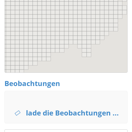
Beobachtungen
lade die Beobachtungen ...