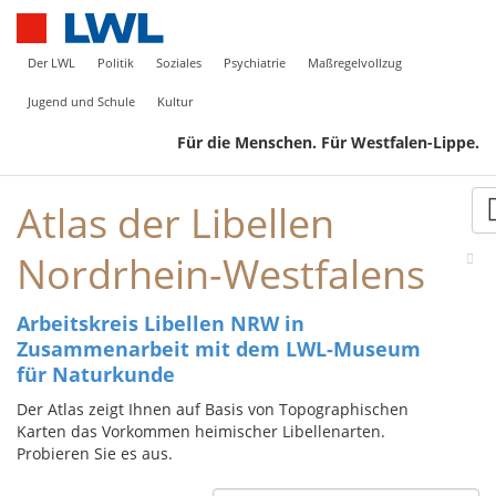
Der LWL
Politik
Soziales
Psychiatrie
Maßregelvollzug
Jugend und Schule
Kultur
Für die Menschen. Für Westfalen-Lippe.
Atlas der Libellen
Nordrhein-Westfalens
Arbeitskreis Libellen NRW in
Zusammenarbeit mit dem LWL-Museum
für Naturkunde
Der Atlas zeigt Ihnen auf Basis von Topographischen
Karten das Vorkommen heimischer Libellenarten.
Probieren Sie es aus.