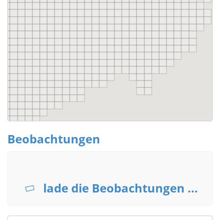
Beobachtungen
lade die Beobachtungen ...