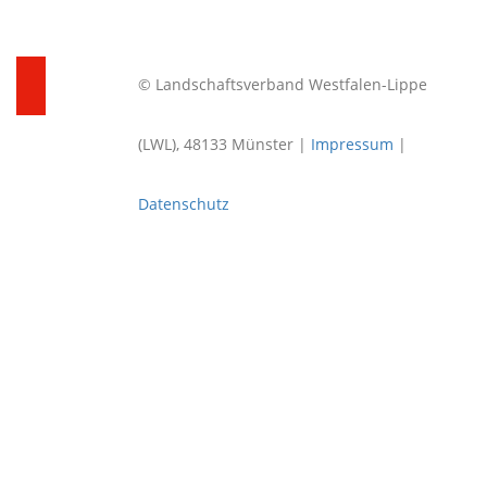
© Landschaftsverband Westfalen-Lippe
(LWL), 48133 Münster |
Impressum
|
Datenschutz