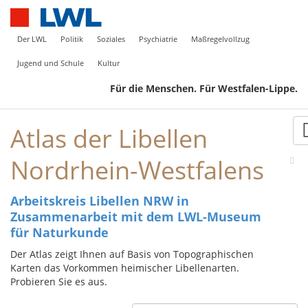
Der LWL
Politik
Soziales
Psychiatrie
Maßregelvollzug
Jugend und Schule
Kultur
Für die Menschen. Für Westfalen-Lippe.
Atlas der Libellen
Nordrhein-Westfalens
Arbeitskreis Libellen NRW in
Zusammenarbeit mit dem LWL-Museum
für Naturkunde
Der Atlas zeigt Ihnen auf Basis von Topographischen
Karten das Vorkommen heimischer Libellenarten.
Probieren Sie es aus.