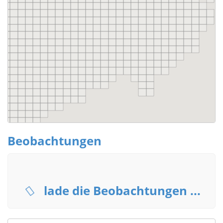
Beobachtungen
lade die Beobachtungen ...