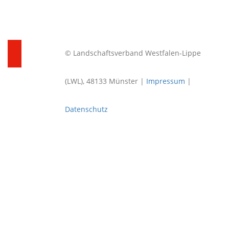
© Landschaftsverband Westfalen-Lippe
(LWL), 48133 Münster |
Impressum
|
Datenschutz