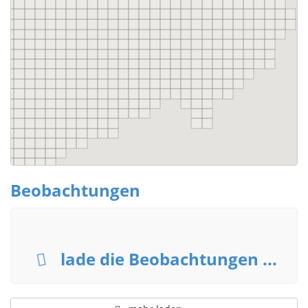
Beobachtungen
lade die Beobachtungen ...