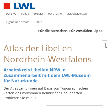
Der LWL
Politik
Soziales
Psychiatrie
Maßregelvollzug
Jugend und Schule
Kultur
Für die Menschen. Für Westfalen-Lippe.
Atlas der Libellen
Nordrhein-Westfalens
Arbeitskreis Libellen NRW in
Zusammenarbeit mit dem LWL-Museum
für Naturkunde
Der Atlas zeigt Ihnen auf Basis von Topographischen
Karten das Vorkommen heimischer Libellenarten.
Probieren Sie es aus.