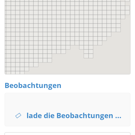
Beobachtungen
lade die Beobachtungen ...