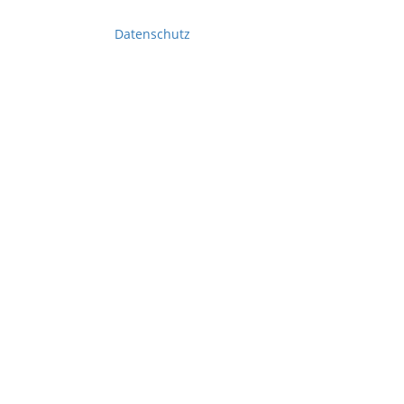
Datenschutz