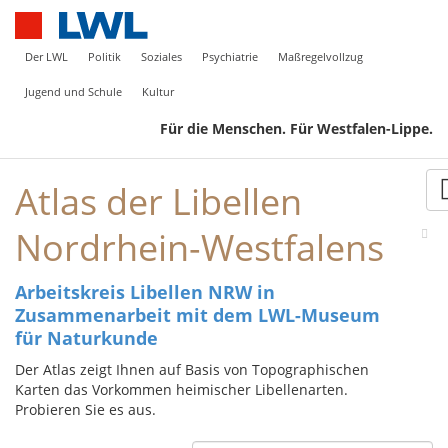
Der LWL
Politik
Soziales
Psychiatrie
Maßregelvollzug
Jugend und Schule
Kultur
Für die Menschen. Für Westfalen-Lippe.
Atlas der Libellen
Nordrhein-Westfalens
Arbeitskreis Libellen NRW in
Zusammenarbeit mit dem LWL-Museum
für Naturkunde
Der Atlas zeigt Ihnen auf Basis von Topographischen
Karten das Vorkommen heimischer Libellenarten.
Probieren Sie es aus.