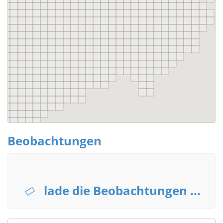
Beobachtungen
lade die Beobachtungen ...