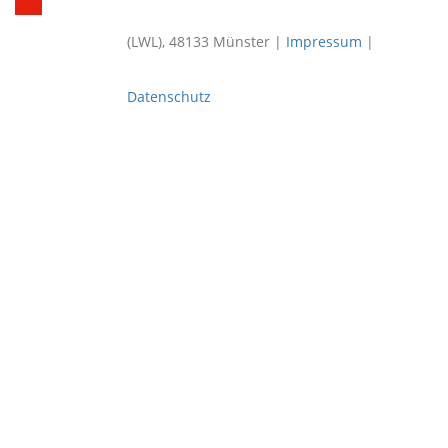
(LWL), 48133 Münster |
Impressum
|
Datenschutz