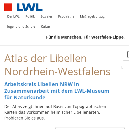
Der LWL
Politik
Soziales
Psychiatrie
Maßregelvollzug
Jugend und Schule
Kultur
Für die Menschen. Für Westfalen-Lippe.
Atlas der Libellen
Nordrhein-Westfalens
Arbeitskreis Libellen NRW in
Zusammenarbeit mit dem LWL-Museum
für Naturkunde
Der Atlas zeigt Ihnen auf Basis von Topographischen
Karten das Vorkommen heimischer Libellenarten.
Probieren Sie es aus.