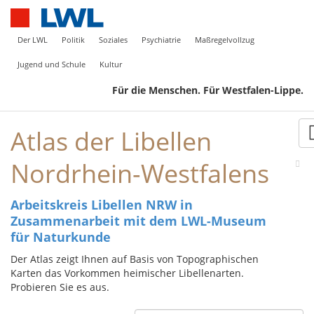
Der LWL
Politik
Soziales
Psychiatrie
Maßregelvollzug
Jugend und Schule
Kultur
Für die Menschen. Für Westfalen-Lippe.
Atlas der Libellen
Nordrhein-Westfalens
Arbeitskreis Libellen NRW in
Zusammenarbeit mit dem LWL-Museum
für Naturkunde
Der Atlas zeigt Ihnen auf Basis von Topographischen
Karten das Vorkommen heimischer Libellenarten.
Probieren Sie es aus.