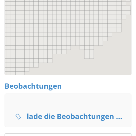
Beobachtungen
lade die Beobachtungen ...